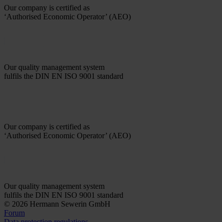
Our company is certified as
‘Authorised Economic Operator’ (AEO)
Our quality management system
fulfils the DIN EN ISO 9001 standard
Our company is certified as
‘Authorised Economic Operator’ (AEO)
Our quality management system
fulfils the DIN EN ISO 9001 standard
© 2026 Hermann Sewerin GmbH
Forum
Data protection regulations