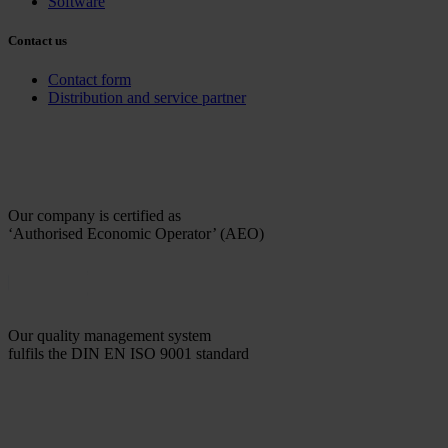
Software
Contact us
Contact form
Distribution and service partner
Our company is certified as
‘Authorised Economic Operator’ (AEO)
Our quality management system
fulfils the DIN EN ISO 9001 standard