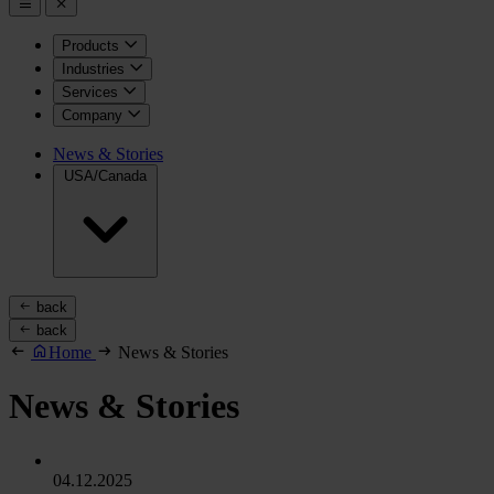
Products
Industries
Services
Company
News & Stories
USA/Canada
back
back
Home
News & Stories
News & Stories
04.12.2025