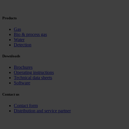
Products
Gas
Bio & process gas
Water
Detection
Downloads
Brochures
Operating instructions
Technical data sheets
Software
Contact us
Contact form
Distribution and service partner