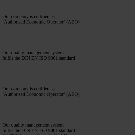
Our company is certified as
‘Authorised Economic Operator’ (AEO)
Our quality management system
fulfils the DIN EN ISO 9001 standard
Our company is certified as
‘Authorised Economic Operator’ (AEO)
Our quality management system
fulfils the DIN EN ISO 9001 standard