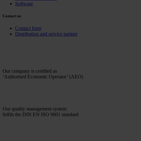
Software
Contact us
Contact form
Distribution and service partner
Our company is certified as
‘Authorised Economic Operator’ (AEO)
Our quality management system
fulfils the DIN EN ISO 9001 standard