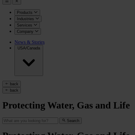
Products
Industries
Services
Company
News & Stories
USA/Canada
back
back
Protecting Water, Gas and Life
Search