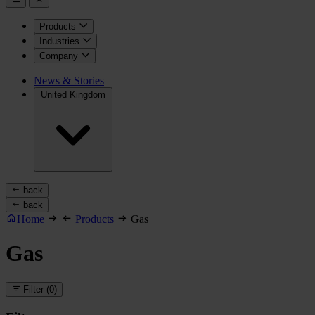
Products
Industries
Company
News & Stories
United Kingdom
back
back
Home
Products
Gas
Gas
Filter
(0)