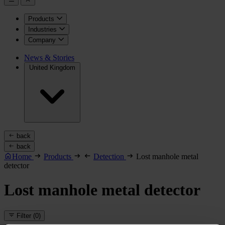
Products
Industries
Company
News & Stories
United Kingdom
back
back
Home
Products
Detection
Lost manhole metal
detector
Lost manhole metal detector
Filter
(0)