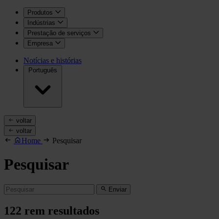
Produtos
Indústrias
Prestação de serviços
Empresa
Notícias e histórias
Português
voltar
voltar
Home
Pesquisar
Pesquisar
Enviar
122
rem resultados