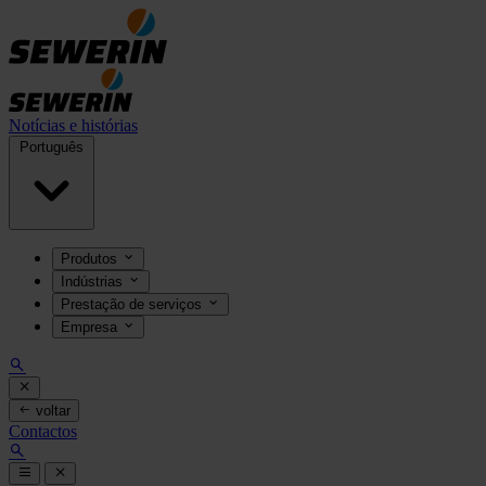
Notícias e histórias
Português
Produtos
Indústrias
Prestação de serviços
Empresa
voltar
Contactos