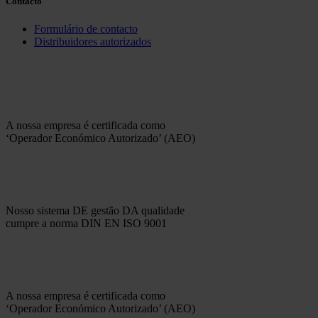
Contacto
Formulário de contacto
Distribuidores autorizados
A nossa empresa é certificada como
‘Operador Económico Autorizado’ (AEO)
Nosso sistema DE gestão DA qualidade
cumpre a norma DIN EN ISO 9001
A nossa empresa é certificada como
‘Operador Económico Autorizado’ (AEO)