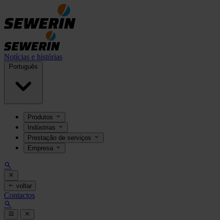
Notícias e histórias
Português
Produtos
Indústrias
Prestação de serviços
Empresa
voltar
Contactos