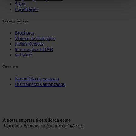
Água
Localização
Transferências
Brochuras
Manual de instruções
Fichas técnicas
Informações LDAR
Software
Contacto
Formulário de contacto
Distribuidores autorizados
A nossa empresa é certificada como
‘Operador Económico Autorizado’ (AEO)