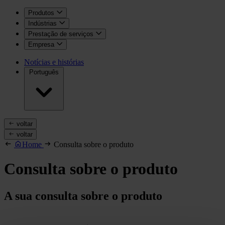
Produtos
Indústrias
Prestação de serviços
Empresa
Notícias e histórias
Português
voltar
voltar
Home
Consulta sobre o produto
Consulta sobre o produto
A sua consulta sobre o produto