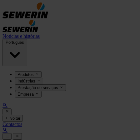
Notícias e histórias
Português
Produtos
Indústrias
Prestação de serviços
Empresa
voltar
Contactos