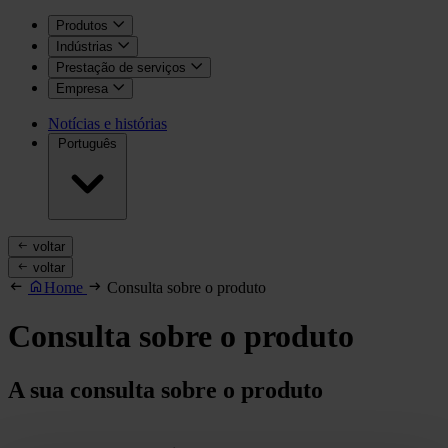
Produtos
Indústrias
Prestação de serviços
Empresa
Notícias e histórias
Português
voltar
voltar
Home
Consulta sobre o produto
Consulta sobre o produto
A sua consulta sobre o produto