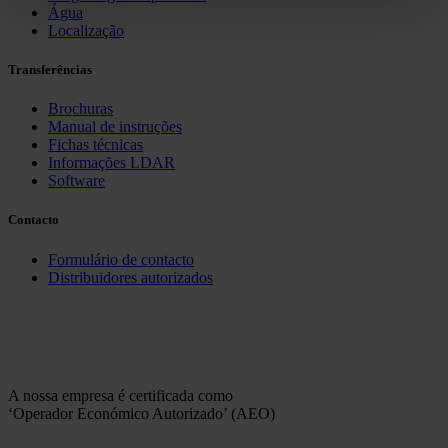
Água
Localização
Transferências
Brochuras
Manual de instruções
Fichas técnicas
Informações LDAR
Software
Contacto
Formulário de contacto
Distribuidores autorizados
A nossa empresa é certificada como
‘Operador Económico Autorizado’ (AEO)