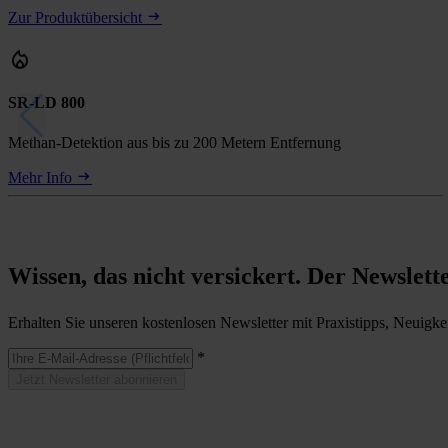
Zur Produktübersicht
SR-LD 800
Methan-Detektion aus bis zu 200 Metern Entfernung
Mehr Info
Wissen, das nicht versickert. Der Newslett
Erhalten Sie unseren kostenlosen Newsletter mit Praxistipps, Neuigke
*
Jetzt Newsletter abonnieren