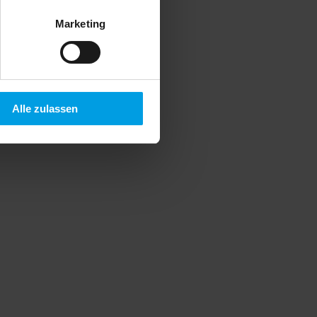
Marketing
Alle zulassen