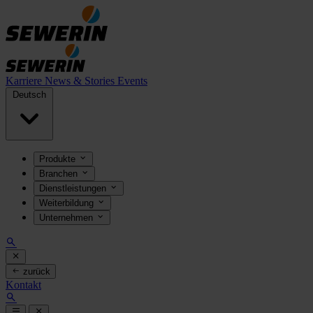
Karriere
News & Stories
Events
Deutsch
Produkte
Branchen
Dienstleistungen
Weiterbildung
Unternehmen
zurück
Kontakt