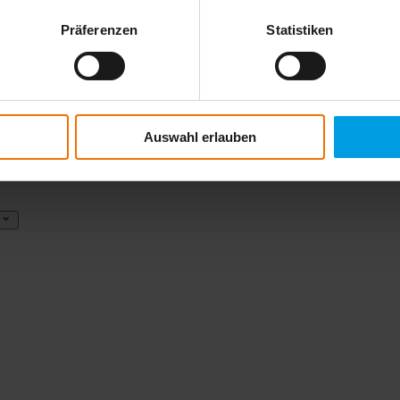
Präferenzen
Statistiken
Auswahl erlauben