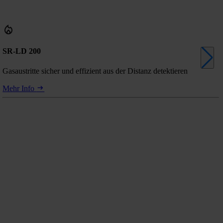
SR-LD 200
Gasaustritte sicher und effizient aus der Distanz detektieren
Mehr Info