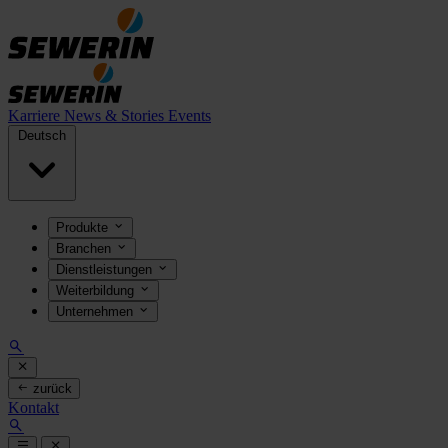
Karriere
News & Stories
Events
Deutsch
Produkte
Branchen
Dienstleistungen
Weiterbildung
Unternehmen
zurück
Kontakt