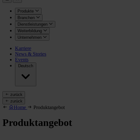
Produkte
Branchen
Dienstleistungen
Weiterbildung
Unternehmen
Karriere
News & Stories
Events
Deutsch
zurück
zurück
Home
Produktangebot
Produktangebot