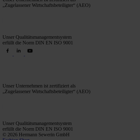
„Zugelassener Wirtschaftsbeteiligter“ (AEO)
Unser Qualitätsmanagementsystem
erfüllt die Norm DIN EN ISO 9001
Unser Unternehmen ist zertifiziert als
„Zugelassener Wirtschaftsbeteiligter“ (AEO)
Unser Qualitätsmanagementsystem
erfüllt die Norm DIN EN ISO 9001
© 2026 Hermann Sewerin GmbH