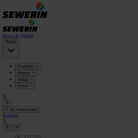
News & Stories
Polski
Produkty
Branże
Usługi
Firma
tył, lewa strona
Kontakt