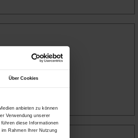
Über Cookies
 Medien anbieten zu können
hrer Verwendung unserer
 führen diese Informationen
ie im Rahmen Ihrer Nutzung