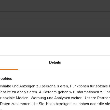
Details
Cookies
nhalte und Anzeigen zu personalisieren, Funktionen für soziale
Website zu analysieren. Außerdem geben wir Informationen zu I
r soziale Medien, Werbung und Analysen weiter. Unsere Partner
 Daten zusammen, die Sie ihnen bereitgestellt haben oder die s
n.