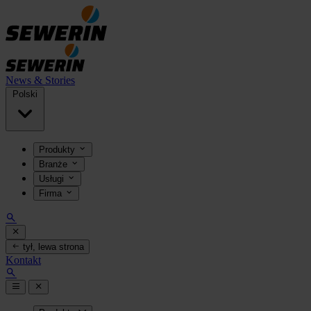
News & Stories
Polski
Produkty
Branże
Usługi
Firma
tył, lewa strona
Kontakt