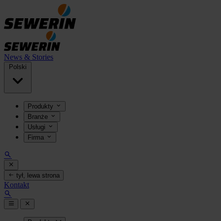
News & Stories
Polski
Produkty
Branże
Usługi
Firma
tył, lewa strona
Kontakt