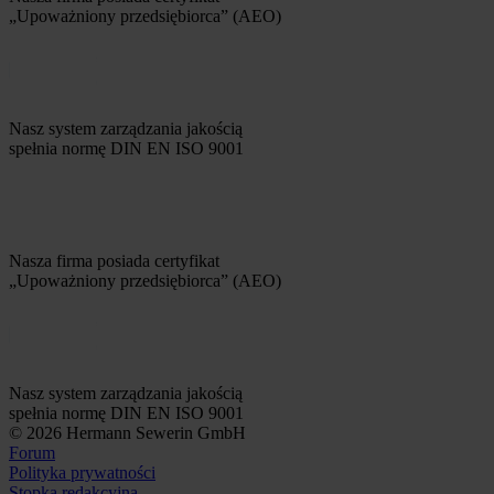
„Upoważniony przedsiębiorca” (AEO)
Nasz system zarządzania jakością
spełnia normę DIN EN ISO 9001
Nasza firma posiada certyfikat
„Upoważniony przedsiębiorca” (AEO)
Nasz system zarządzania jakością
spełnia normę DIN EN ISO 9001
© 2026 Hermann Sewerin GmbH
Forum
Polityka prywatności
Stopka redakcyjna