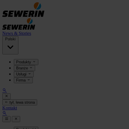
News & Stories
Polski
Produkty
Branże
Usługi
Firma
tył, lewa strona
Kontakt