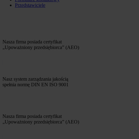
Przedstawiciele
Nasza firma posiada certyfikat
„Upoważniony przedsiębiorca” (AEO)
Nasz system zarządzania jakością
spełnia normę DIN EN ISO 9001
Nasza firma posiada certyfikat
„Upoważniony przedsiębiorca” (AEO)