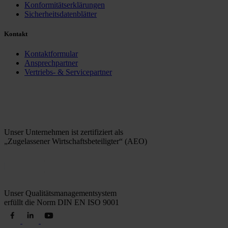
Konformitätserklärungen
Sicherheitsdatenblätter
Kontakt
Kontaktformular
Ansprechpartner
Vertriebs- & Servicepartner
Unser Unternehmen ist zertifiziert als
„Zugelassener Wirtschaftsbeteiligter“ (AEO)
Unser Qualitätsmanagementsystem
erfüllt die Norm DIN EN ISO 9001