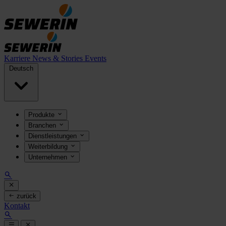
Karriere
News & Stories
Events
Deutsch
Produkte
Branchen
Dienstleistungen
Weiterbildung
Unternehmen
zurück
Kontakt