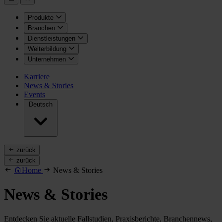
Produkte
Branchen
Dienstleistungen
Weiterbildung
Unternehmen
Karriere
News & Stories
Events
Deutsch
zurück
zurück
Home
News & Stories
News & Stories
Entdecken Sie aktuelle Fallstudien, Praxisberichte, Branchennews,