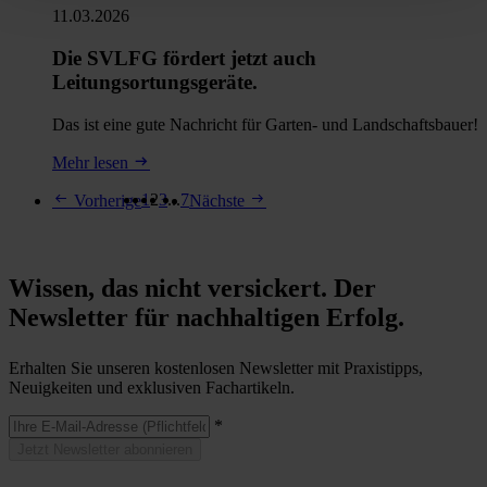
11.03.2026
Die SVLFG fördert jetzt auch
Leitungsortungsgeräte.
Das ist eine gute Nachricht für Garten- und Landschaftsbauer!
Mehr lesen
1
2
3
...
7
Vorherige
Nächste
Wissen, das nicht versickert. Der
Newsletter für nachhaltigen Erfolg.
Erhalten Sie unseren kostenlosen Newsletter mit Praxistipps,
Neuigkeiten und exklusiven Fachartikeln.
*
Jetzt Newsletter abonnieren