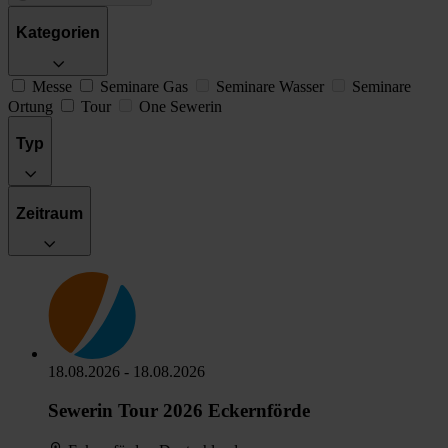
Kategorien
Messe
Seminare Gas
Seminare Wasser
Seminare
Ortung
Tour
One Sewerin
Typ
Zeitraum
18.08.2026 - 18.08.2026
Sewerin Tour 2026 Eckernförde