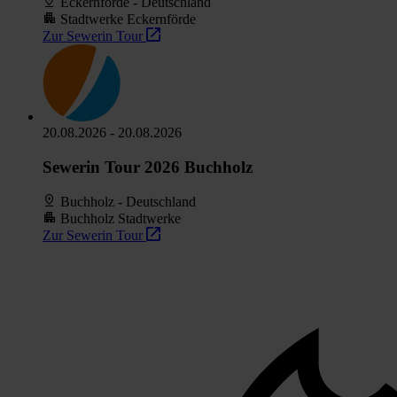
Eckernförde - Deutschland
Stadtwerke Eckernförde
Zur Sewerin Tour
20.08.2026 - 20.08.2026
Sewerin Tour 2026 Buchholz
Buchholz - Deutschland
Buchholz Stadtwerke
Zur Sewerin Tour