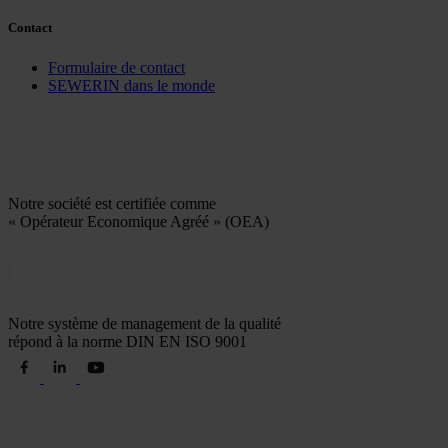
Contact
Formulaire de contact
SEWERIN dans le monde
Notre société est certifiée comme
« Opérateur Economique Agréé » (OEA)
Notre système de management de la qualité
répond à la norme DIN EN ISO 9001