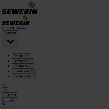
News & Stories
Français
Produits
Domaines
Prestation
Formations
L'entreprise
retour
Contact