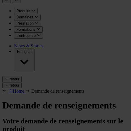
Produits
Domaines
Prestation
Formations
L'entreprise
News & Stories
Français
retour
retour
Home
Demande de renseignements
Demande de renseignements
Votre demande de renseignements sur le
produit