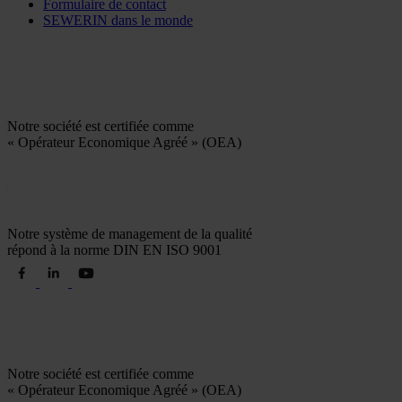
Formulaire de contact
SEWERIN dans le monde
Notre société est certifiée comme
« Opérateur Economique Agréé » (OEA)
Notre système de management de la qualité
répond à la norme DIN EN ISO 9001
Notre société est certifiée comme
« Opérateur Economique Agréé » (OEA)