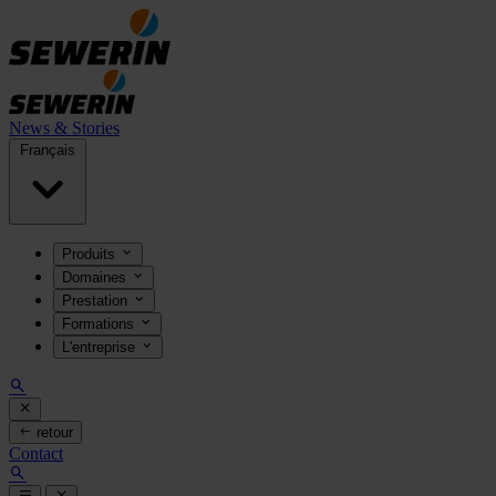
News & Stories
Français
Produits
Domaines
Prestation
Formations
L'entreprise
retour
Contact