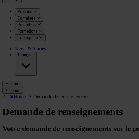
Produits
Domaines
Prestation
Formations
L'entreprise
News & Stories
Français
retour
retour
Home
Demande de renseignements
Demande de renseignements
Votre demande de renseignements sur le p