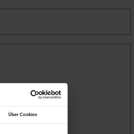
Über Cookies