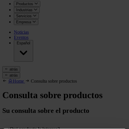
Productos
Industrias
Servicios
Empresa
Noticias
Eventos
Español
atrás
atrás
Home
Consulta sobre productos
Consulta sobre productos
Su consulta sobre el producto
¿Qué producto le interesa?