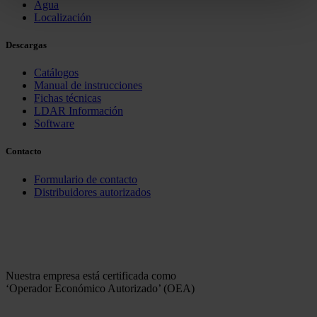
Agua
Localización
Descargas
Catálogos
Manual de instrucciones
Fichas técnicas
LDAR Información
Software
Contacto
Formulario de contacto
Distribuidores autorizados
Nuestra empresa está certificada como
‘Operador Económico Autorizado’ (OEA)