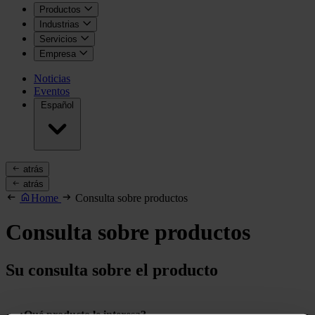
Productos
Industrias
Servicios
Empresa
Noticias
Eventos
Español
atrás
atrás
Home
Consulta sobre productos
Consulta sobre productos
Su consulta sobre el producto
¿Qué producto le interesa?