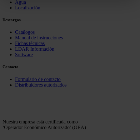
Agua
Localización
Descargas
Catálogos
Manual de instrucciones
Fichas técnicas
LDAR Información
Software
Contacto
Formulario de contacto
Distribuidores autorizados
Nuestra empresa está certificada como
‘Operador Económico Autorizado’ (OEA)