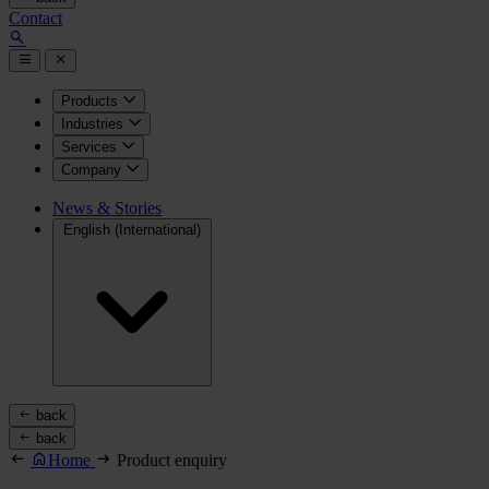
Contact
Products
Industries
Services
Company
News & Stories
English (International)
back
back
Home
Product enquiry