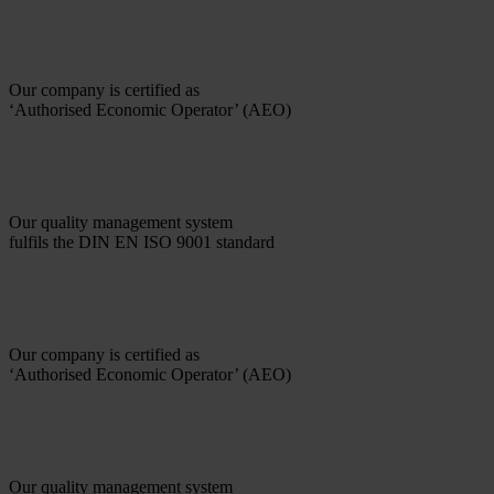
Our company is certified as
‘Authorised Economic Operator’ (AEO)
Our quality management system
fulfils the DIN EN ISO 9001 standard
Our company is certified as
‘Authorised Economic Operator’ (AEO)
Our quality management system