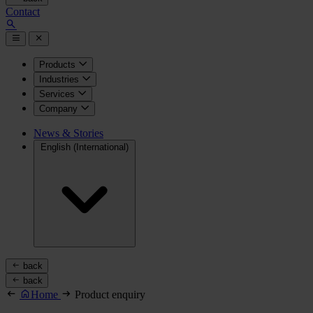
Contact
Products
Industries
Services
Company
News & Stories
English (International)
back
back
Home
Product enquiry