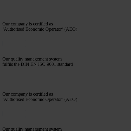
Our company is certified as
‘Authorised Economic Operator’ (AEO)
Our quality management system
fulfils the DIN EN ISO 9001 standard
Our company is certified as
‘Authorised Economic Operator’ (AEO)
Our quality management system