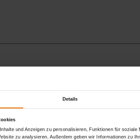
Details
Cookies
nhalte und Anzeigen zu personalisieren, Funktionen für soziale
Website zu analysieren. Außerdem geben wir Informationen zu I