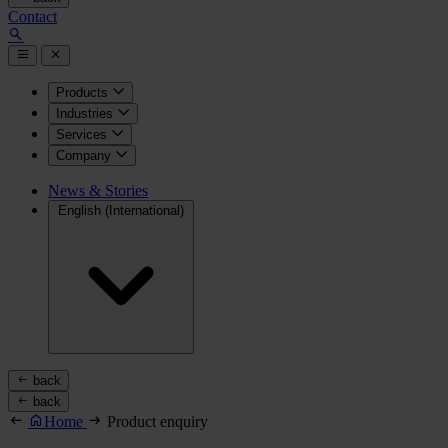
Contact
Products
Industries
Services
Company
News & Stories
English (International)
back
back
Home
Product enquiry