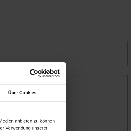
Über Cookies
 Medien anbieten zu können
hrer Verwendung unserer