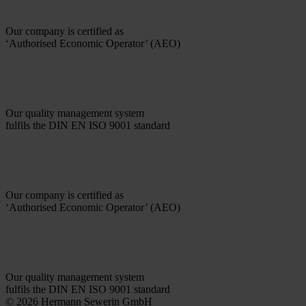
Our company is certified as
‘Authorised Economic Operator’ (AEO)
Our quality management system
fulfils the DIN EN ISO 9001 standard
Our company is certified as
‘Authorised Economic Operator’ (AEO)
Our quality management system
fulfils the DIN EN ISO 9001 standard
© 2026 Hermann Sewerin GmbH