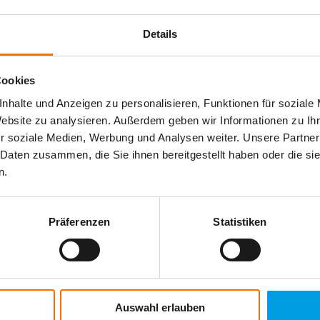
Details
Cookies
nhalte und Anzeigen zu personalisieren, Funktionen für soziale
Website zu analysieren. Außerdem geben wir Informationen zu I
r soziale Medien, Werbung und Analysen weiter. Unsere Partner
 Daten zusammen, die Sie ihnen bereitgestellt haben oder die s
n.
Präferenzen
Statistiken
Auswahl erlauben