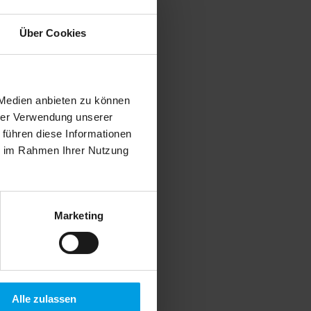
Über Cookies
 Medien anbieten zu können
hrer Verwendung unserer
 führen diese Informationen
ie im Rahmen Ihrer Nutzung
Marketing
Alle zulassen