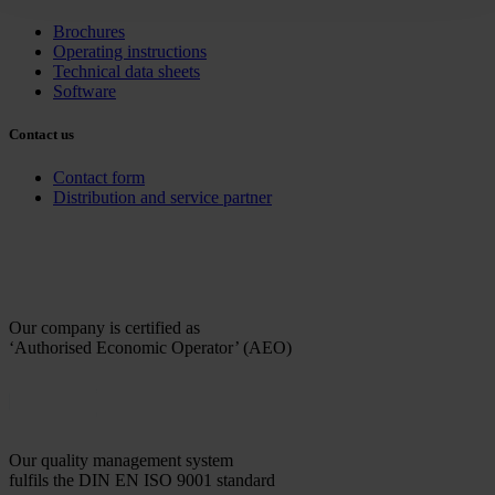
Brochures
Operating instructions
Technical data sheets
Software
Contact us
Contact form
Distribution and service partner
Our company is certified as
‘Authorised Economic Operator’ (AEO)
Our quality management system
fulfils the DIN EN ISO 9001 standard