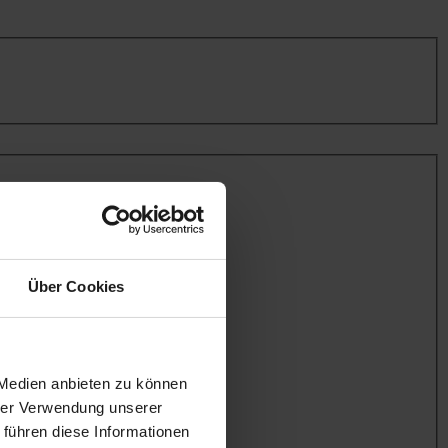
Über Cookies
 Medien anbieten zu können
hrer Verwendung unserer
 führen diese Informationen