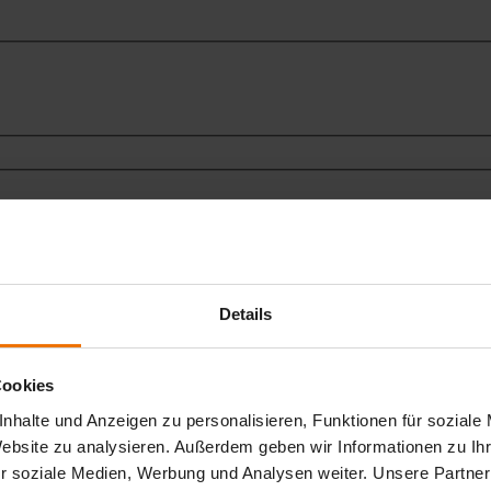
Details
Cookies
nhalte und Anzeigen zu personalisieren, Funktionen für soziale
Website zu analysieren. Außerdem geben wir Informationen zu I
r soziale Medien, Werbung und Analysen weiter. Unsere Partner