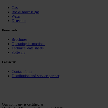
Gas
Bio & process gas
Water
Detection
Downloads
Brochures
Operating instructions
Technical data sheets
Software
Contact us
Contact form
Distribution and service partner
Our company is certified as