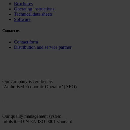
Brochures
Operating instructions
Technical data sheets
Software
Contact us
Contact form
Distribution and service partner
Our company is certified as
‘Authorised Economic Operator’ (AEO)
Our quality management system
fulfils the DIN EN ISO 9001 standard