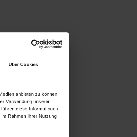
Über Cookies
 Medien anbieten zu können
hrer Verwendung unserer
 führen diese Informationen
ie im Rahmen Ihrer Nutzung