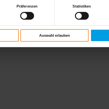
Präferenzen
Statistiken
00
Auswahl erlauben