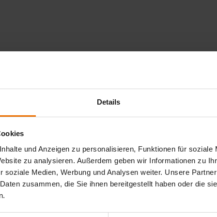
Details
Cookies
nhalte und Anzeigen zu personalisieren, Funktionen für soziale
Website zu analysieren. Außerdem geben wir Informationen zu I
r soziale Medien, Werbung und Analysen weiter. Unsere Partner
 Daten zusammen, die Sie ihnen bereitgestellt haben oder die s
n.