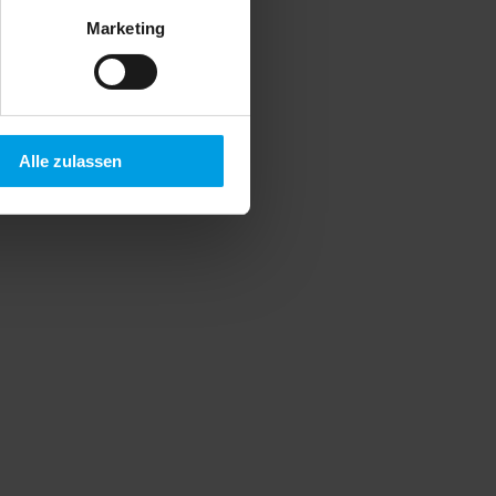
Marketing
Alle zulassen