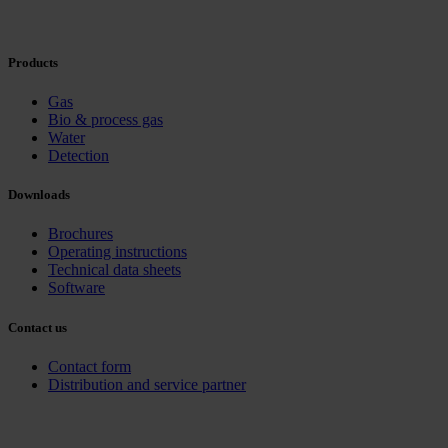
Products
Gas
Bio & process gas
Water
Detection
Downloads
Brochures
Operating instructions
Technical data sheets
Software
Contact us
Contact form
Distribution and service partner