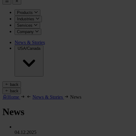
Products
Industries
Services
Company
News & Stories
USA/Canada
back
back
Home
News & Stories
News
News
04.12.2025