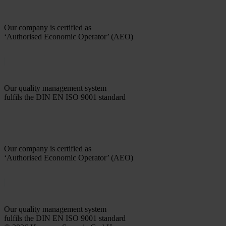
Our company is certified as
‘Authorised Economic Operator’ (AEO)
Our quality management system
fulfils the DIN EN ISO 9001 standard
Our company is certified as
‘Authorised Economic Operator’ (AEO)
Our quality management system
fulfils the DIN EN ISO 9001 standard